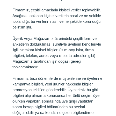
Firmamız, çeşitli amaçlarla kişisel veriler toplayabilir.
Aşağıda, toplanan kişisel verilerin nasıl ve ne şekilde
toplandığı, bu verilerin nasıl ve ne şekilde korunduğu
belirtilmiştir.
Üyelik veya Mağazamız üzerindeki çeşitli form ve
anketlerin doldurulması suretiyle üyelerin kendileriyle
ilgili bir takım kişisel bilgileri (isim-soy isim, firma
bilgileri, telefon, adres veya e-posta adresleri gibi)
Mağazamız tarafından işin doğası gereği
toplanmaktadır.
Firmamız bazı dönemlerde müşterilerine ve üyelerine
kampanya bilgileri, yeni ürünler hakkında bilgiler,
promosyon teklifleri gönderebilir. Üyelerimiz bu gibi
bilgileri alıp almama konusunda her türlü seçimi üye
olurken yapabilir, sonrasında üye girişi yaptıktan
sonra hesap bilgileri bölümünden bu seçimi
değiştirilebilir ya da kendisine gelen bilgilendirme