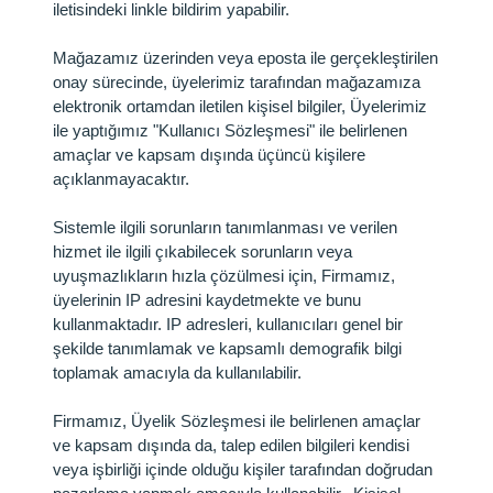
iletisindeki linkle bildirim yapabilir.
Mağazamız üzerinden veya eposta ile gerçekleştirilen
onay sürecinde, üyelerimiz tarafından mağazamıza
elektronik ortamdan iletilen kişisel bilgiler, Üyelerimiz
ile yaptığımız "Kullanıcı Sözleşmesi" ile belirlenen
amaçlar ve kapsam dışında üçüncü kişilere
açıklanmayacaktır.
Sistemle ilgili sorunların tanımlanması ve verilen
hizmet ile ilgili çıkabilecek sorunların veya
uyuşmazlıkların hızla çözülmesi için, Firmamız,
üyelerinin IP adresini kaydetmekte ve bunu
kullanmaktadır. IP adresleri, kullanıcıları genel bir
şekilde tanımlamak ve kapsamlı demografik bilgi
toplamak amacıyla da kullanılabilir.
Firmamız, Üyelik Sözleşmesi ile belirlenen amaçlar
ve kapsam dışında da, talep edilen bilgileri kendisi
veya işbirliği içinde olduğu kişiler tarafından doğrudan