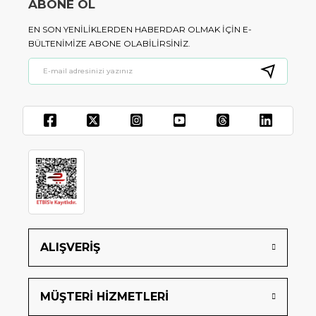
ABONE OL
EN SON YENILIKLERDEN HABERDAR OLMAK IÇIN E-
BÜLTENIMIZE ABONE OLABILIRSINIZ.
ALIŞVERİŞ
MÜŞTERİ HİZMETLERİ