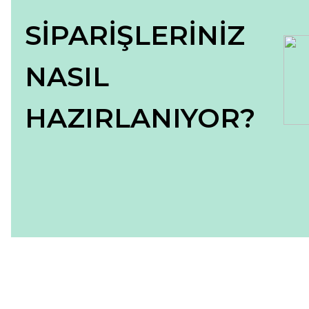
SİPARİŞLERİNİZ
NASIL
HAZIRLANIYOR?