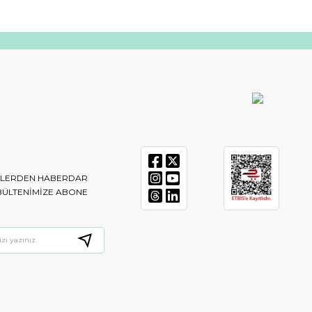
IKLERDEN HABERDAR
BÜLTENIMIZE ABONE