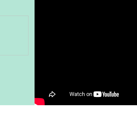
Gönder