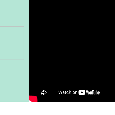
Gönder