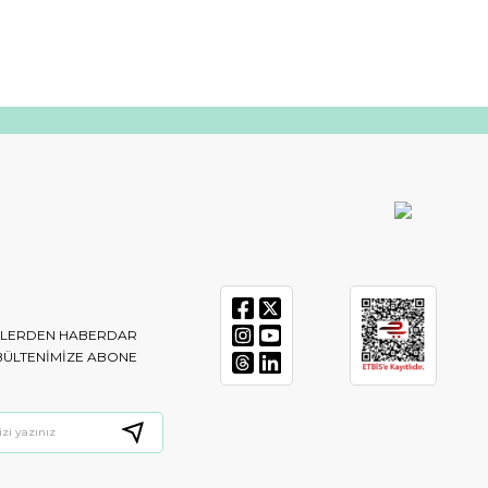
IKLERDEN HABERDAR
BÜLTENIMIZE ABONE