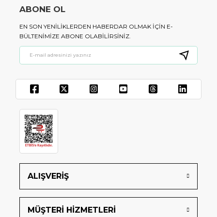
ABONE OL
EN SON YENILIKLERDEN HABERDAR OLMAK IÇIN E-
BÜLTENIMIZE ABONE OLABILIRSINIZ.
ALIŞVERİŞ
MÜŞTERİ HİZMETLERİ