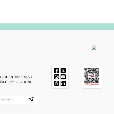
IKLERDEN HABERDAR
BÜLTENIMIZE ABONE