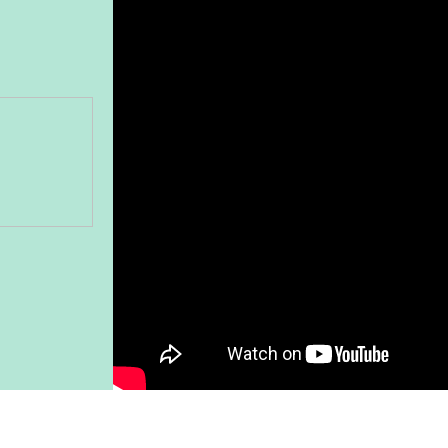
Gönder