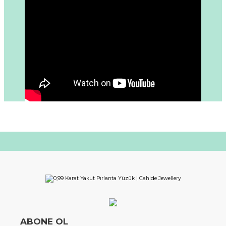
ABONE OL