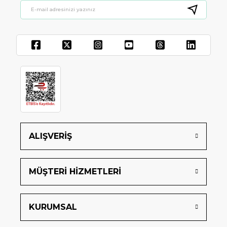
ALIŞVERİŞ
MÜŞTERİ HİZMETLERİ
KURUMSAL