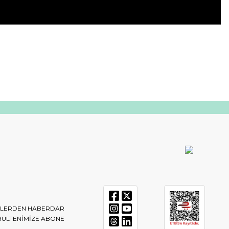
IKLERDEN HABERDAR
BÜLTENIMIZE ABONE