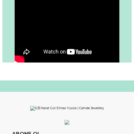
ABONE OL