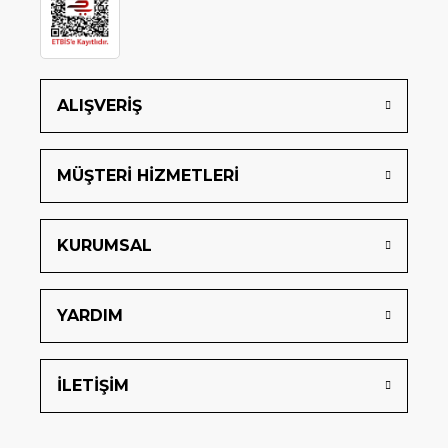
ALIŞVERİŞ
MÜŞTERİ HİZMETLERİ
KURUMSAL
YARDIM
İLETİŞİM