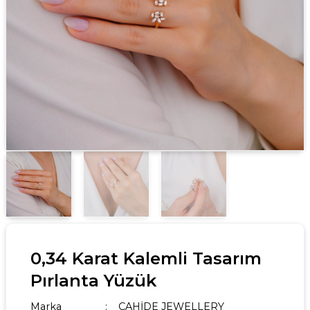
0,34 Karat Kalemli Tasarım
Pırlanta Yüzük
Marka
CAHİDE JEWELLERY