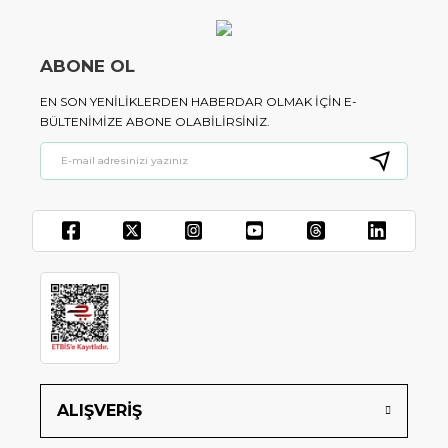
ABONE OL
EN SON YENILIKLERDEN HABERDAR OLMAK IÇIN E-
BÜLTENIMIZE ABONE OLABILIRSINIZ.
ALIŞVERİŞ