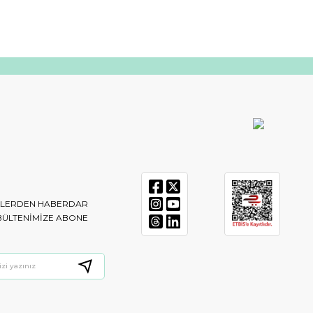
IKLERDEN HABERDAR
BÜLTENIMIZE ABONE