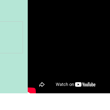
Gönder