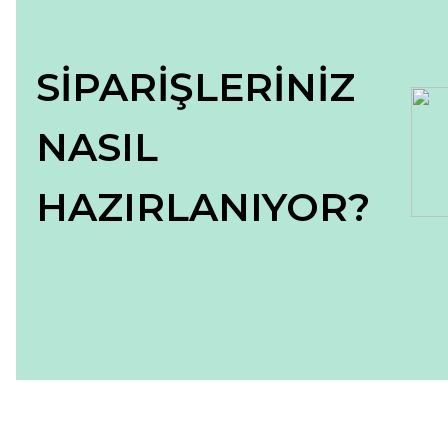
SİPARİŞLERİNİZ
NASIL
HAZIRLANIYOR?