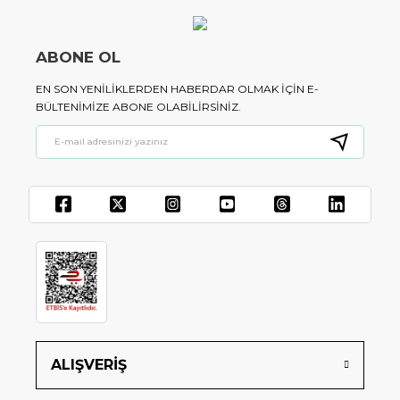
ABONE OL
EN SON YENILIKLERDEN HABERDAR OLMAK IÇIN E-
BÜLTENIMIZE ABONE OLABILIRSINIZ.
ALIŞVERİŞ