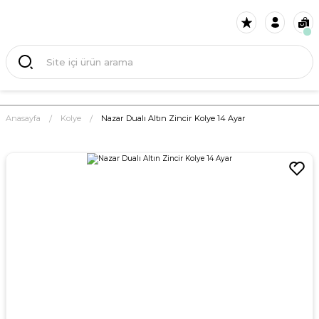
Anasayfa
Kolye
Nazar Dualı Altın Zincir Kolye 14 Ayar