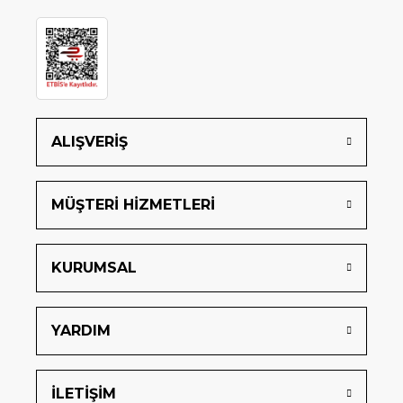
ALIŞVERİŞ
MÜŞTERİ HİZMETLERİ
KURUMSAL
YARDIM
İLETİŞİM