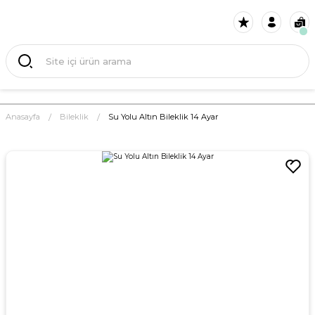
Anasayfa
Bileklik
Su Yolu Altın Bileklik 14 Ayar