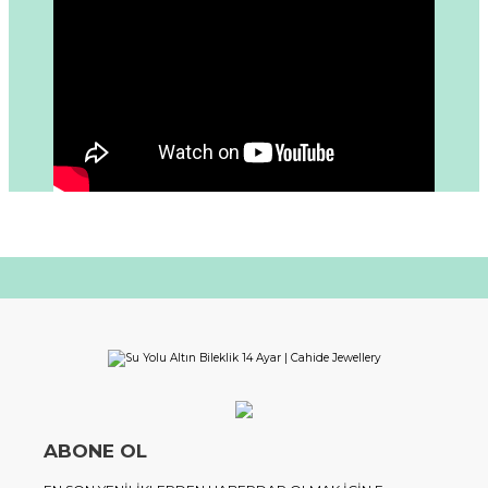
ABONE OL