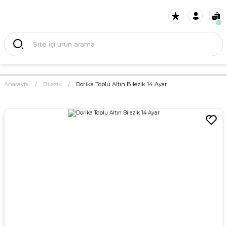
Anasayfa
Bilezik
Dorika Toplu Altın Bilezik 14 Ayar