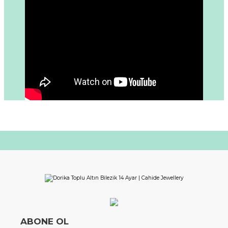
ABONE OL