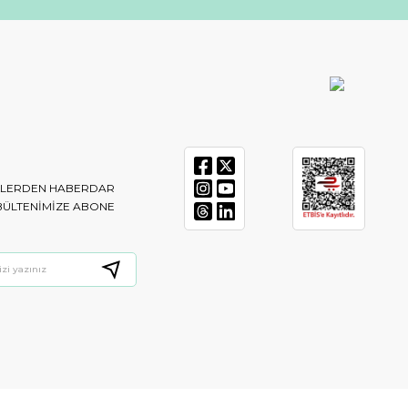
IKLERDEN HABERDAR
BÜLTENIMIZE ABONE