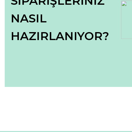
SİPARİŞLERİNİZ
NASIL
HAZIRLANIYOR?