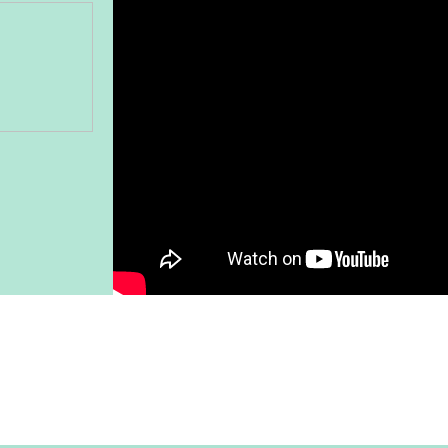
Gönder