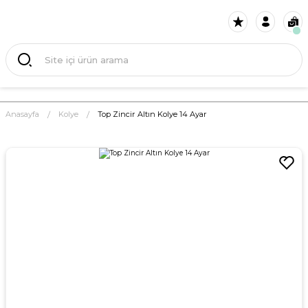
Anasayfa
Kolye
Top Zincir Altın Kolye 14 Ayar