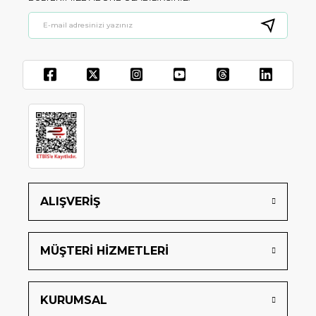
ALIŞVERİŞ
MÜŞTERİ HİZMETLERİ
KURUMSAL