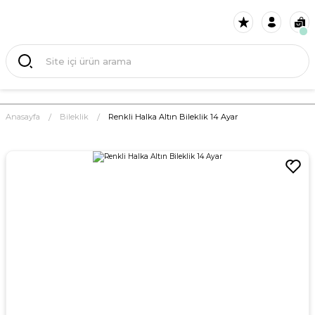
Anasayfa
Bileklik
Renkli Halka Altın Bileklik 14 Ayar