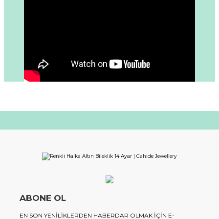
ABONE OL
EN SON YENILIKLERDEN HABERDAR OLMAK IÇIN E-