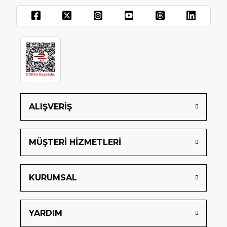
ALIŞVERİŞ
MÜŞTERİ HİZMETLERİ
KURUMSAL
YARDIM