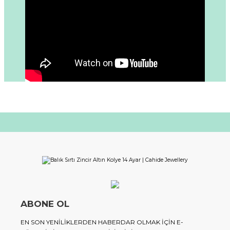
ABONE OL
EN SON YENILIKLERDEN HABERDAR OLMAK IÇIN E-