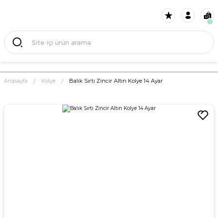
Anasayfa
Kolye
Balık Sırtı Zincir Altın Kolye 14 Ayar