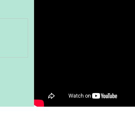
Gönder