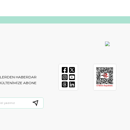
IKLERDEN HABERDAR
BÜLTENIMIZE ABONE