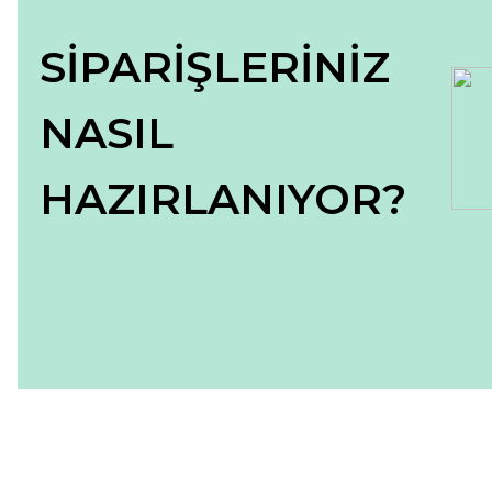
SİPARİŞLERİNİZ
NASIL
HAZIRLANIYOR?