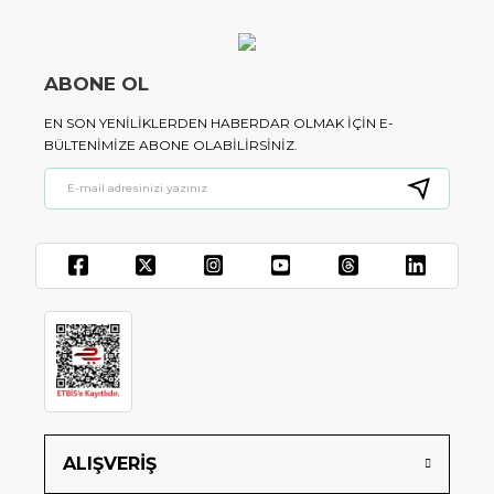
ABONE OL
EN SON YENILIKLERDEN HABERDAR OLMAK IÇIN E-
BÜLTENIMIZE ABONE OLABILIRSINIZ.
ALIŞVERİŞ