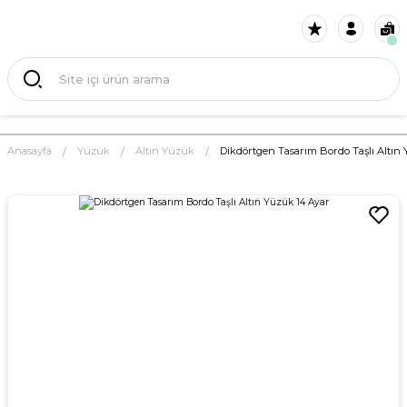
Anasayfa
Yüzük
Altın Yüzük
Dikdörtgen Tasarım Bordo Taşlı Altın