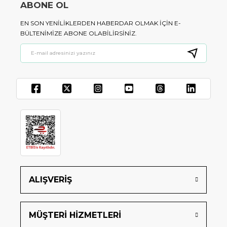
ABONE OL
EN SON YENILIKLERDEN HABERDAR OLMAK IÇIN E-
BÜLTENIMIZE ABONE OLABILIRSINIZ.
ALIŞVERİŞ
MÜŞTERİ HİZMETLERİ