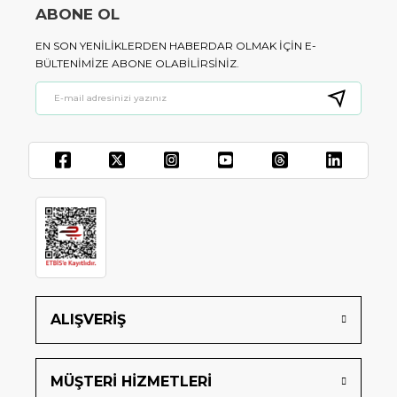
ABONE OL
EN SON YENILIKLERDEN HABERDAR OLMAK IÇIN E-
BÜLTENIMIZE ABONE OLABILIRSINIZ.
ALIŞVERİŞ
MÜŞTERİ HİZMETLERİ