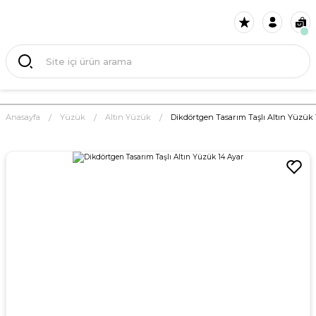
Anasayfa
Yüzük
Altın Yüzük
Dikdörtgen Tasarım Taşlı Altın Yüzük