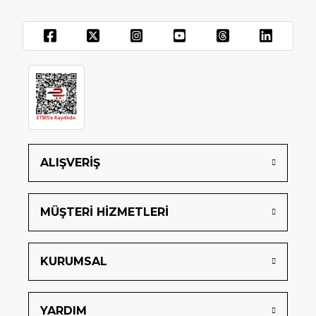
ALIŞVERİŞ
MÜŞTERİ HİZMETLERİ
KURUMSAL
YARDIM