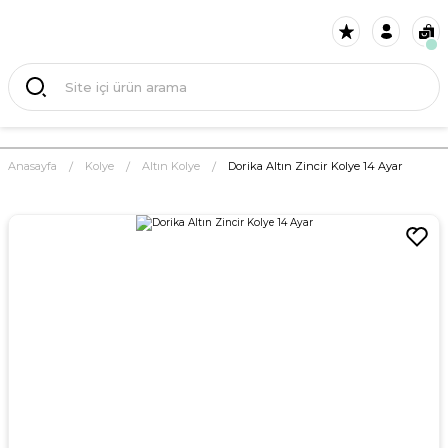
Anasayfa
Kolye
Altın Kolye
Dorika Altın Zincir Kolye 14 Ayar