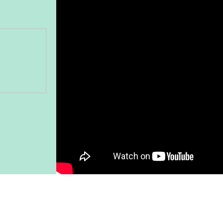
Gönder