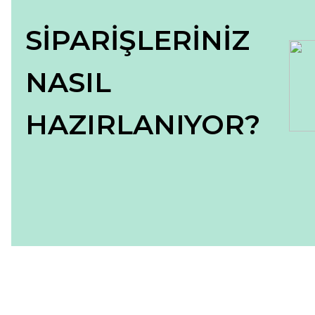
SİPARİŞLERİNİZ
NASIL
HAZIRLANIYOR?