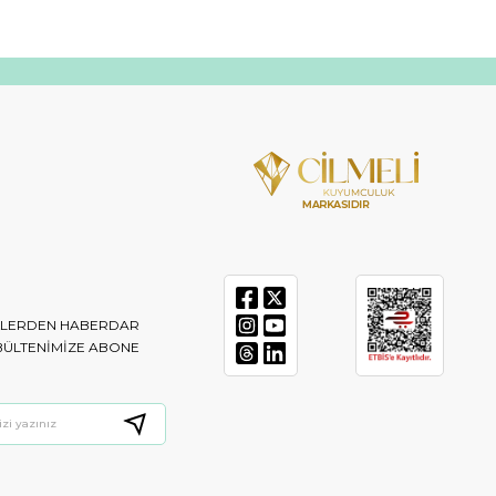
IKLERDEN HABERDAR
BÜLTENIMIZE ABONE