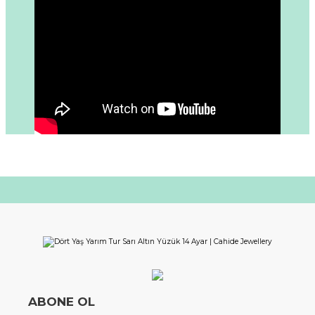
ABONE OL