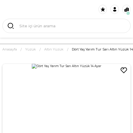
Anasayfa
Yüzük
Altın Yüzük
Dört Yaş Yarım Tur Sarı Altın Yüzük 1