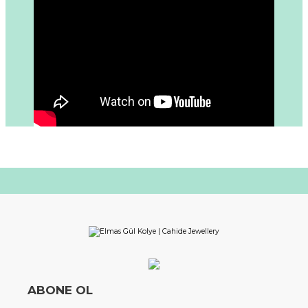
ABONE OL