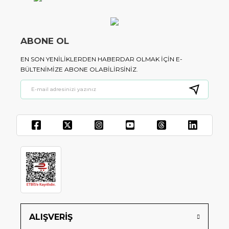
ABONE OL
EN SON YENILIKLERDEN HABERDAR OLMAK IÇIN E-
BÜLTENIMIZE ABONE OLABILIRSINIZ.
ALIŞVERİŞ