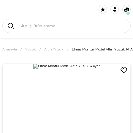
Anasayfa
Yüzük
Altın Yüzük
Elmas Montür Model Altın Yüzük 14 A