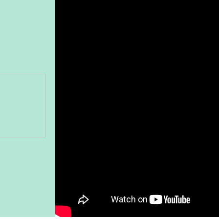
Gönder