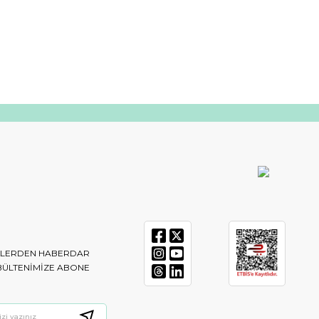
IKLERDEN HABERDAR
BÜLTENIMIZE ABONE