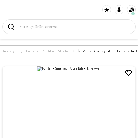
Anasayfa
Bileklik
Altın Bileklik
İki Renk Sıra Taşlı Altın Bileklik 14 