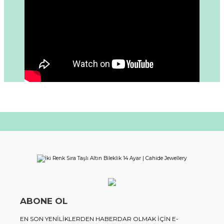
ABONE OL
EN SON YENILIKLERDEN HABERDAR OLMAK IÇIN E-