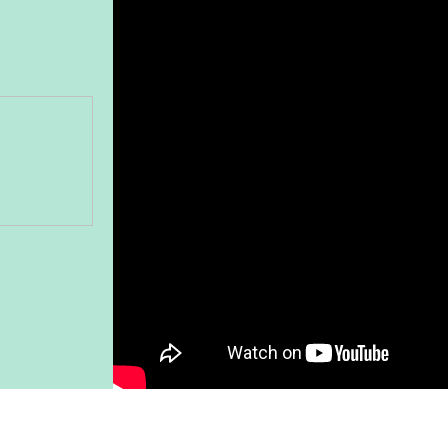
Gönder