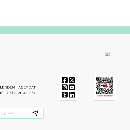
IKLERDEN HABERDAR
BÜLTENIMIZE ABONE