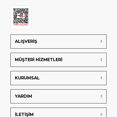
ALIŞVERİŞ
MÜŞTERİ HİZMETLERİ
KURUMSAL
YARDIM
İLETİŞİM