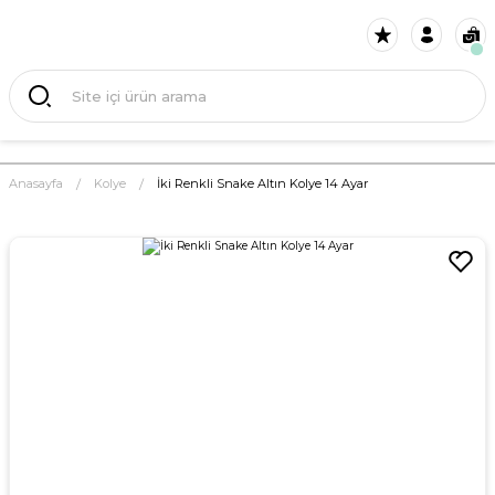
Anasayfa
Kolye
İki Renkli Snake Altın Kolye 14 Ayar