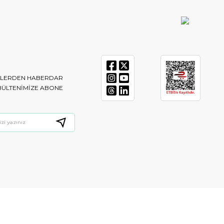
IKLERDEN HABERDAR
BÜLTENIMIZE ABONE