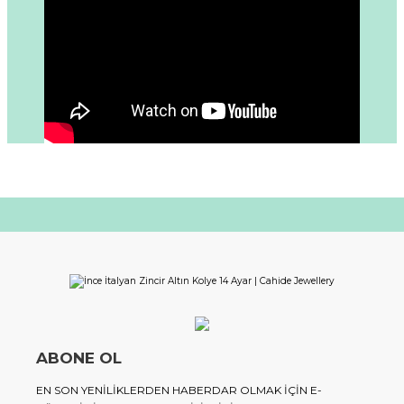
ABONE OL
EN SON YENILIKLERDEN HABERDAR OLMAK IÇIN E-