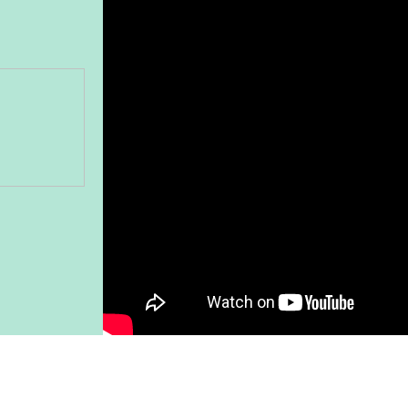
Gönder