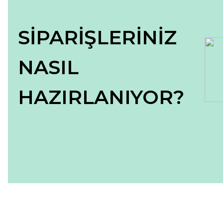
SİPARİŞLERİNİZ
NASIL
HAZIRLANIYOR?