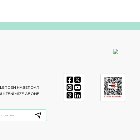
IKLERDEN HABERDAR
BÜLTENIMIZE ABONE