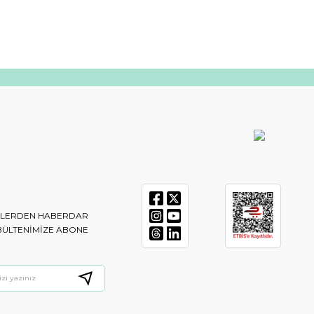
IKLERDEN HABERDAR
BÜLTENIMIZE ABONE