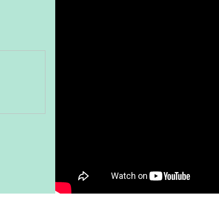
Gönder