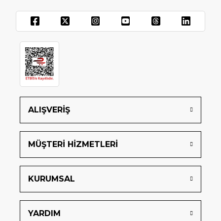
ALIŞVERİŞ
MÜŞTERİ HİZMETLERİ
KURUMSAL
YARDIM