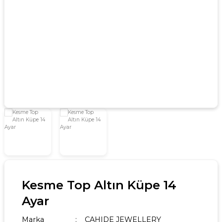
Kesme Top Altın Küpe 14
Ayar
Marka
CAHIDE JEWELLERY