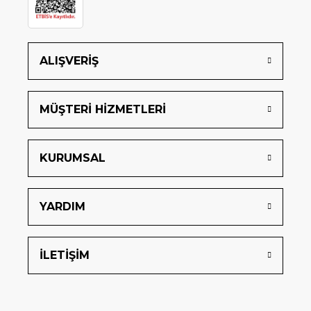
ALIŞVERİŞ
MÜŞTERİ HİZMETLERİ
KURUMSAL
YARDIM
İLETİŞİM