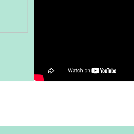
Gönder