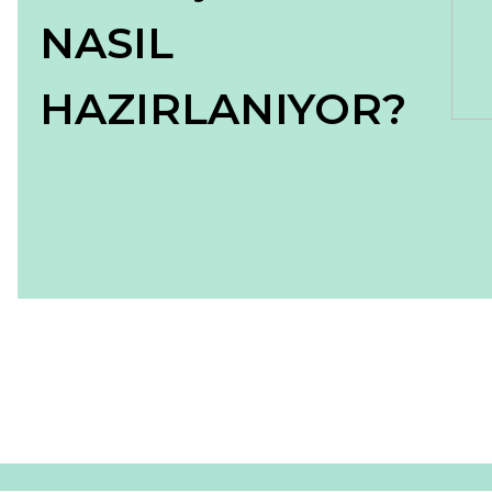
NASIL
HAZIRLANIYOR?