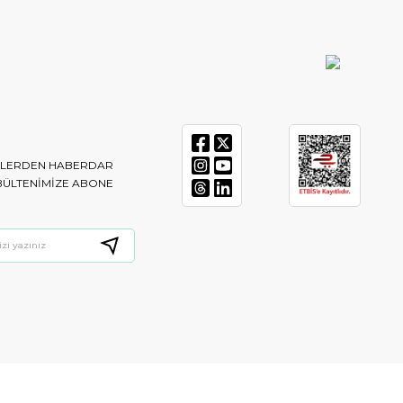
IKLERDEN HABERDAR
BÜLTENIMIZE ABONE