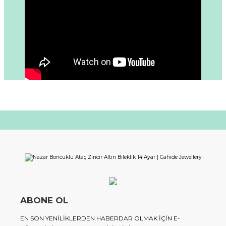
ABONE OL
EN SON YENILIKLERDEN HABERDAR OLMAK IÇIN E-