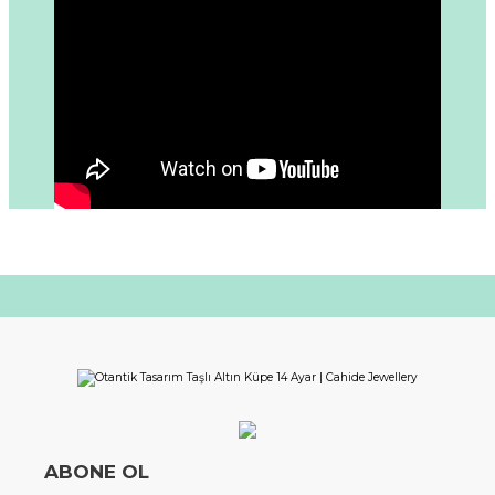
ABONE OL