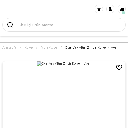
Anasayfa
Kolye
Altın Kolye
Oval Vav Altın Zincir Kolye 14 Ayar