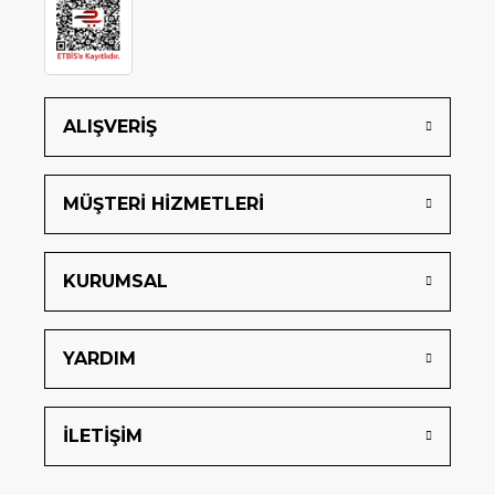
ALIŞVERİŞ
MÜŞTERİ HİZMETLERİ
KURUMSAL
YARDIM
İLETİŞİM