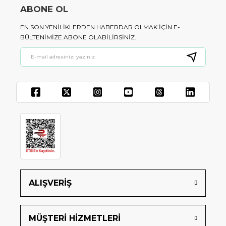
ABONE OL
EN SON YENILIKLERDEN HABERDAR OLMAK IÇIN E-
BÜLTENIMIZE ABONE OLABILIRSINIZ.
ALIŞVERİŞ
MÜŞTERİ HİZMETLERİ