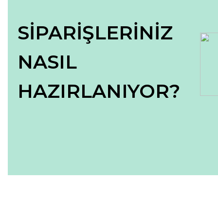
SİPARİŞLERİNİZ
NASIL
HAZIRLANIYOR?