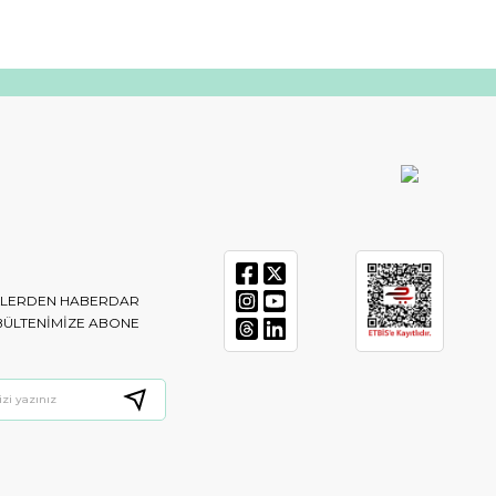
IKLERDEN HABERDAR
BÜLTENIMIZE ABONE