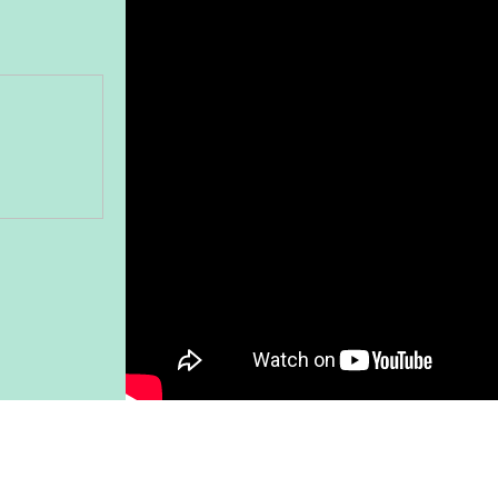
Gönder