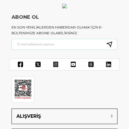
ABONE OL
EN SON YENILIKLERDEN HABERDAR OLMAK IÇIN E-
BÜLTENIMIZE ABONE OLABILIRSINIZ.
ALIŞVERİŞ