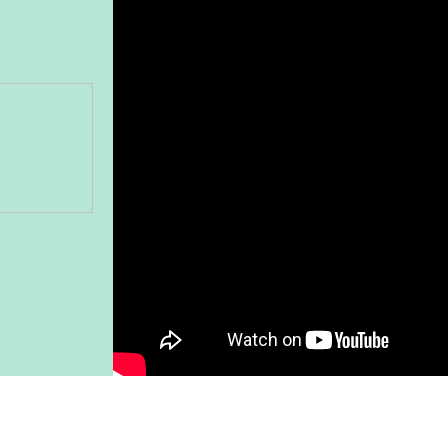
Gönder