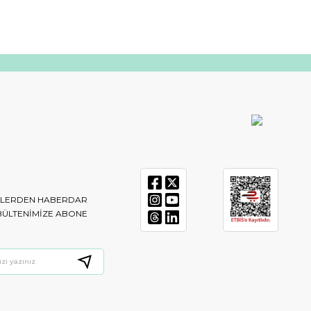
IKLERDEN HABERDAR
BÜLTENIMIZE ABONE