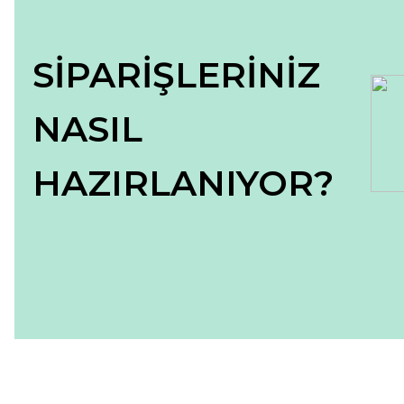
SİPARİŞLERİNİZ
NASIL
HAZIRLANIYOR?