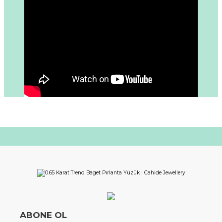
ABONE OL